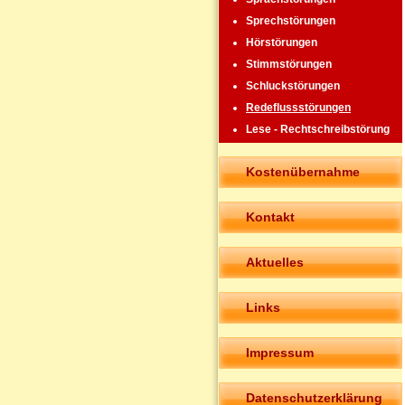
Sprechstörungen
Hörstörungen
Stimmstörungen
Schluckstörungen
Redeflussstörungen
Lese - Rechtschreibstörung
Kostenübernahme
Kontakt
Aktuelles
Links
Impressum
Datenschutzerklärung