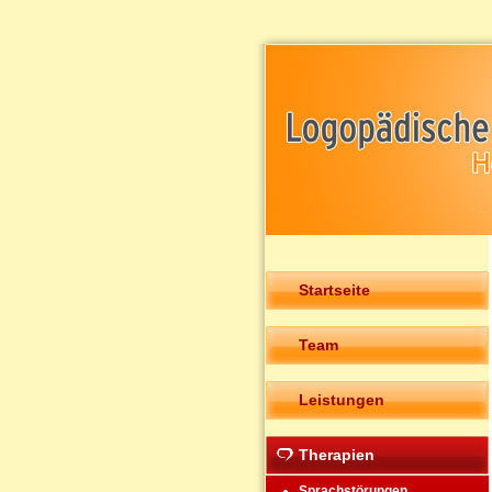
Startseite
Team
Leistungen
Therapien
Sprachstörungen