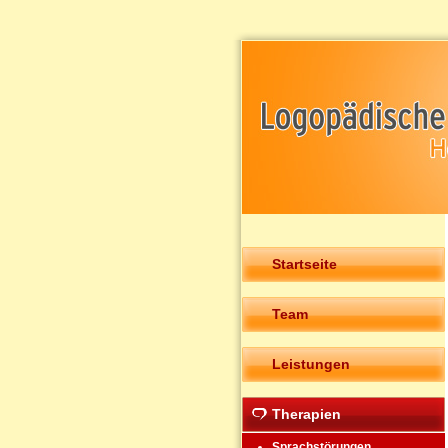
Startseite
Team
Leistungen
Therapien
Sprachstörungen